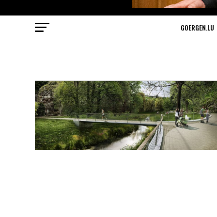
GOERGEN.LU