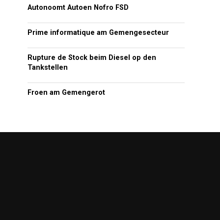
Autonoomt Autoen Nofro FSD
Prime informatique am Gemengesecteur
Rupture de Stock beim Diesel op den
Tankstellen
Froen am Gemengerot