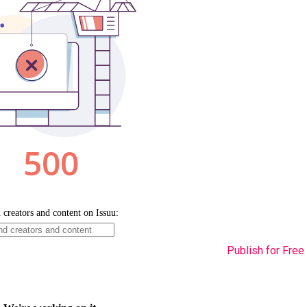
Publish for Free