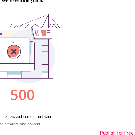
Publish for Free