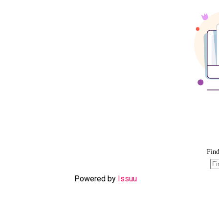
Powered by
Issuu