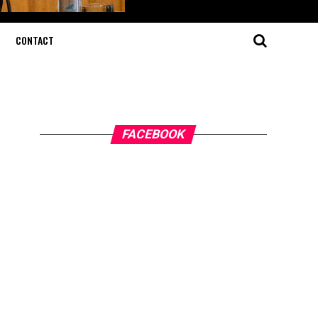
CONTACT
FACEBOOK