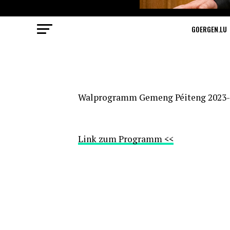
GOERGEN.LU
Walprogramm Gemeng Péiteng 2023-
Link zum Programm <<