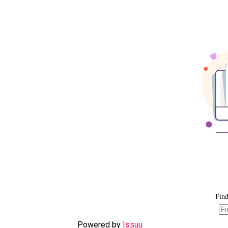
Powered by
Issuu