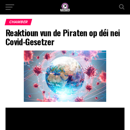
CHAMBER
Reaktioun vun de Piraten op déi nei
Covid-Gesetzer