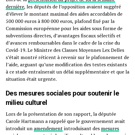
dernière
, les députés de l’opposition avaient suggéré
d’élever le montant maximal des aides accordables de
500 000 euros à 800 000 euros, plafond fixé par la
Commission européenne pour les aides sous forme de
subventions directes, d’avantages fiscaux sélectifs et
d’avances remboursables dans le cadre de la crise du
Covid-19. Le Ministre des Classes Moyennes Lex Delles
s’était montré réticent à revenir sur le plafonnement de
l’aide, arguant qu’une modification des textes existants
à ce stade entraînerait un délai supplémentaire et que la
situation était urgente.
Des mesures sociales pour soutenir le
milieu culturel
Lors de la présentation de son rapport, la députée
Carole Hartmann a rappelé que le gouvernement avait
introduit un
amendement
introduisant des
mesures