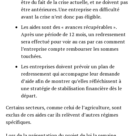
être du fait de la crise actuelle, et ne doivent pas
être antérieures. Une entreprise en difficulté
avant la crise n’est donc pas éligible.
Les aides sont des « avances récupérables ».
Après une période de 12 mois, un redressement
sera effectué pour voir au cas par cas comment
l’entreprise compte rembourser les sommes
touchées.
Les entreprises doivent prévoir un plan de
redressement qui accompagne leur demande
d’aide afin de montrer qu’elles réfléchissent à
une stratégie de stabilisation financière dès le
départ.
Certains secteurs, comme celui de l’agriculture, sont
exclus de ces aides car ils relèvent d’autres régimes
spécifiques.
Lors de la
présentation du projet de loi la semaine