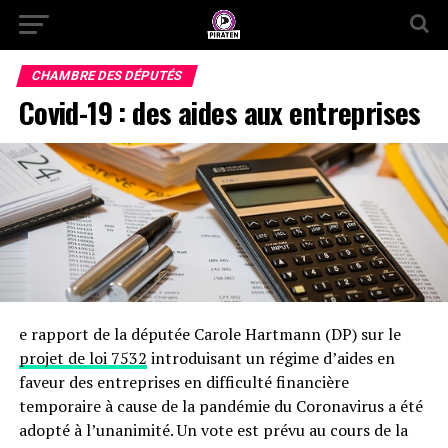
CHAMBRE DES DÉPUTÉS
Covid-19 : des aides aux entreprises
e rapport de la députée Carole Hartmann (DP) sur le
projet de loi 7532
introduisant un régime d’aides en
faveur des entreprises en difficulté financière
temporaire à cause de la pandémie du Coronavirus a été
adopté à l’unanimité. Un vote est prévu au cours de la