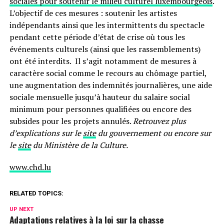
sociales pour soutenir le milieu culturel luxembourgeois
.
L’objectif de ces mesures : soutenir les artistes
indépendants ainsi que les intermittents du spectacle
pendant cette période d’état de crise où tous les
événements culturels (ainsi que les rassemblements)
ont été interdits. Il s’agit notamment de mesures à
caractère social comme le recours au chômage partiel,
une augmentation des indemnités journalières, une aide
sociale mensuelle jusqu’à hauteur du salaire social
minimum pour personnes qualifiées ou encore des
subsides pour les projets annulés.
Retrouvez plus
d’explications sur le
site
du gouvernement ou encore sur
le
site
du Ministère de la Culture.
www.chd.lu
RELATED TOPICS:
UP NEXT
Adaptations relatives à la loi sur la chasse