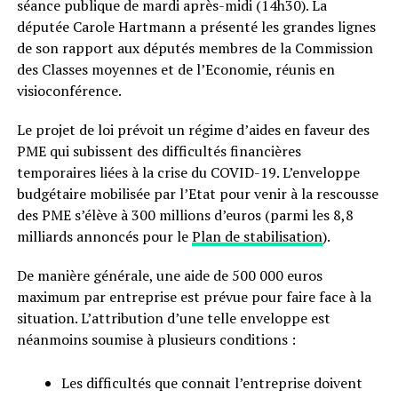
séance publique de mardi après-midi (14h30). La
députée Carole Hartmann a présenté les grandes lignes
de son rapport aux députés membres de la Commission
des Classes moyennes et de l’Economie, réunis en
visioconférence.
Le projet de loi prévoit un régime d’aides en faveur des
PME qui subissent des difficultés financières
temporaires liées à la crise du COVID-19. L’enveloppe
budgétaire mobilisée par l’Etat pour venir à la rescousse
des PME s’élève à 300 millions d’euros (parmi les 8,8
milliards annoncés pour le
Plan de stabilisation
).
De manière générale, une aide de 500 000 euros
maximum par entreprise est prévue pour faire face à la
situation. L’attribution d’une telle enveloppe est
néanmoins soumise à plusieurs conditions :
Les difficultés que connait l’entreprise doivent