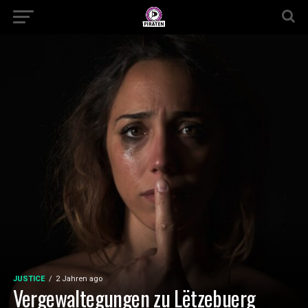
JUSTICE
2 Jahren ago
Vergewaltegungen zu Lëtzebuerg