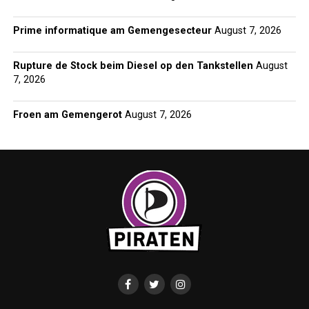
Prime informatique am Gemengesecteur
August 7, 2026
Rupture de Stock beim Diesel op den Tankstellen
August
7, 2026
Froen am Gemengerot
August 7, 2026