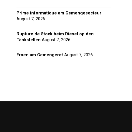
Prime informatique am Gemengesecteur
August 7, 2026
Rupture de Stock beim Diesel op den
Tankstellen
August 7, 2026
Froen am Gemengerot
August 7, 2026