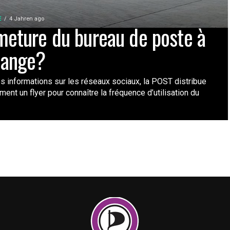
E
4 Jahren ago
meture du bureau de poste à
ange?
es informations sur les réseaux sociaux, la POST distribue
ment un flyer pour connaître la fréquence d’utilisation du