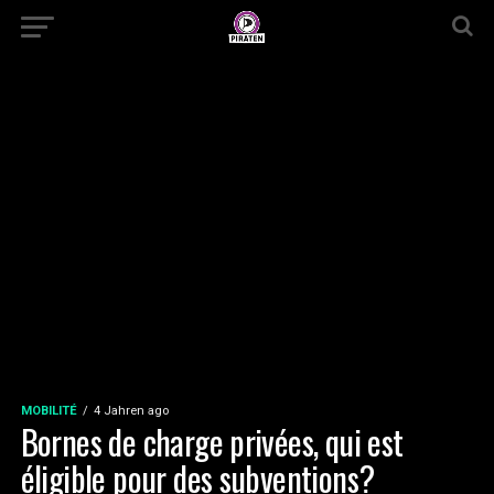
MOBILITÉ
4 Jahren ago
Bornes de charge privées, qui est
éligible pour des subventions?