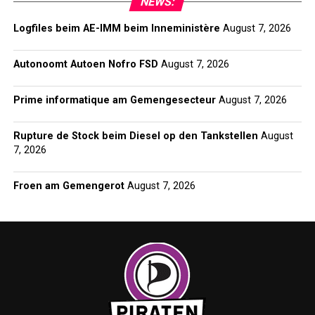
NEWS:
Logfiles beim AE-IMM beim Inneministère
August 7, 2026
Autonoomt Autoen Nofro FSD
August 7, 2026
Prime informatique am Gemengesecteur
August 7, 2026
Rupture de Stock beim Diesel op den Tankstellen
August
7, 2026
Froen am Gemengerot
August 7, 2026