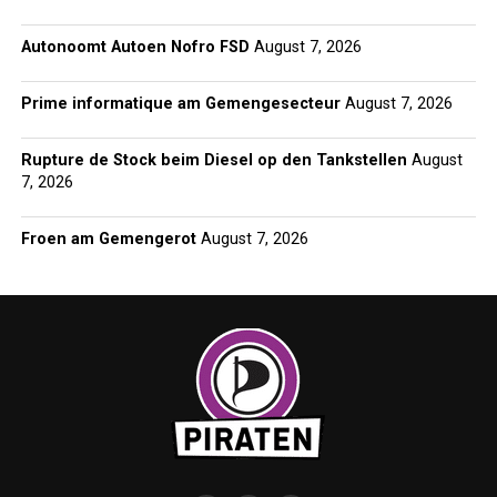
Autonoomt Autoen Nofro FSD
August 7, 2026
Prime informatique am Gemengesecteur
August 7, 2026
Rupture de Stock beim Diesel op den Tankstellen
August
7, 2026
Froen am Gemengerot
August 7, 2026