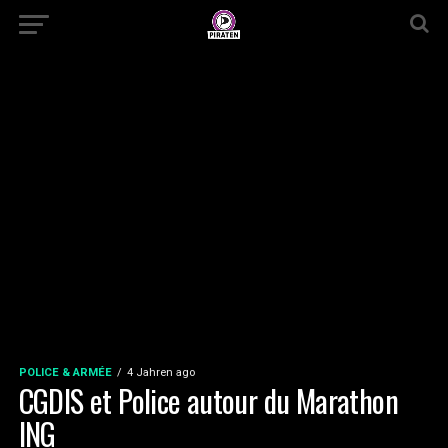
POLICE & ARMÉE
4 Jahren ago
CGDIS et Police autour du Marathon
ING