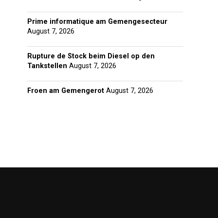
Prime informatique am Gemengesecteur
August 7, 2026
Rupture de Stock beim Diesel op den
Tankstellen
August 7, 2026
Froen am Gemengerot
August 7, 2026