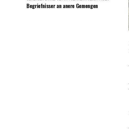
Begriefnisser an anere Gemengen