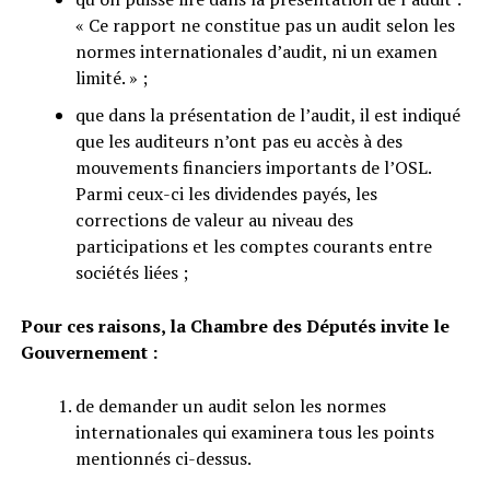
« Ce rapport ne constitue pas un audit selon les
normes internationales d’audit, ni un examen
limité. » ;
que dans la présentation de l’audit, il est indiqué
que les auditeurs n’ont pas eu accès à des
mouvements financiers importants de l’OSL.
Parmi ceux-ci les dividendes payés, les
corrections de valeur au niveau des
participations et les comptes courants entre
sociétés liées ;
Pour ces raisons, la Chambre des Députés invite le
Gouvernement :
de demander un audit selon les normes
internationales qui examinera tous les points
mentionnés ci-dessus.