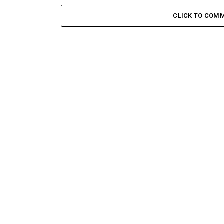
CLICK TO COM