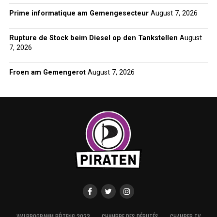
Prime informatique am Gemengesecteur
August 7, 2026
Rupture de Stock beim Diesel op den Tankstellen
August
7, 2026
Froen am Gemengerot
August 7, 2026
WALPROGRAMM PÉITENG 2023
CHAMBRE DES DÉPUTÉS
CHAMBER TV