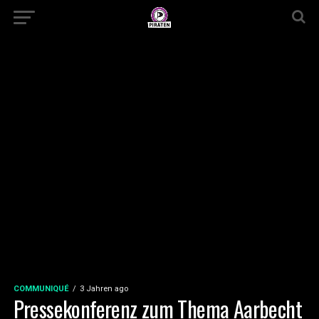
COMMUNIQUÉ
3 Jahren ago
Pressekonferenz zum Thema Aarbecht