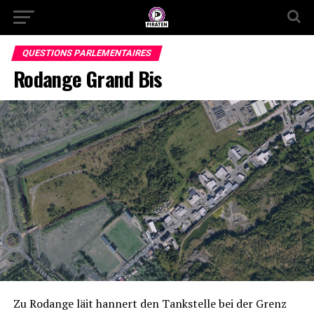
QUESTIONS PARLEMENTAIRES
Rodange Grand Bis
Zu Rodange läit hannert den Tankstelle bei der Grenz