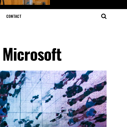
CONTACT
 Microsoft