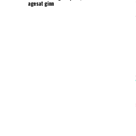
agesat ginn