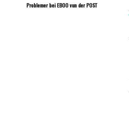
Problemer bei EBOO vun der POST