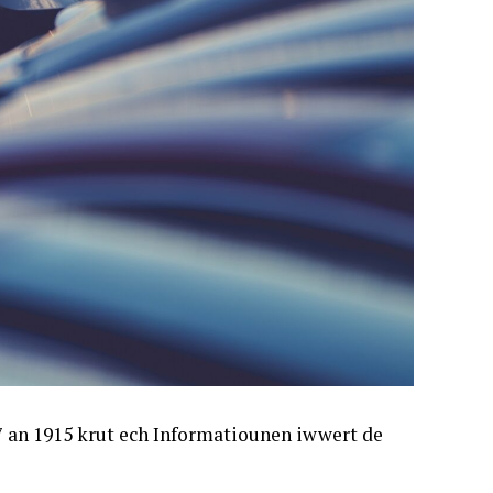
 an 1915 krut ech Informatiounen iwwert de