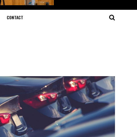
CONTACT