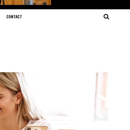
CONTACT