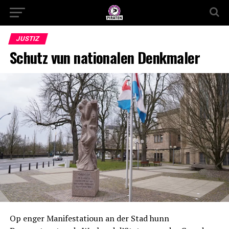
JUSTIZ
Schutz vun nationalen Denkmaler
Op enger Manifestatioun an der Stad hunn