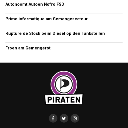
Autonoomt Autoen Nofro FSD
Prime informatique am Gemengesecteur
Rupture de Stock beim Diesel op den Tankstellen
Froen am Gemengerot