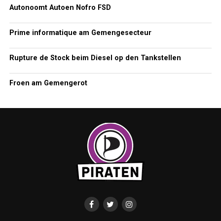
Autonoomt Autoen Nofro FSD
Prime informatique am Gemengesecteur
Rupture de Stock beim Diesel op den Tankstellen
Froen am Gemengerot