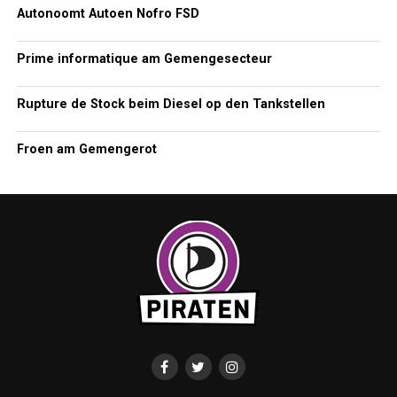
Autonoomt Autoen Nofro FSD
Prime informatique am Gemengesecteur
Rupture de Stock beim Diesel op den Tankstellen
Froen am Gemengerot