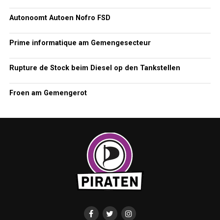
Autonoomt Autoen Nofro FSD
Prime informatique am Gemengesecteur
Rupture de Stock beim Diesel op den Tankstellen
Froen am Gemengerot